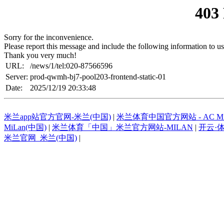
403
Sorry for the inconvenience.
Please report this message and include the following information to us
Thank you very much!
URL:
/news/1/tel:020-87566596
Server:
prod-qwmh-bj7-pool203-frontend-static-01
Date:
2025/12/19 20:33:48
米兰app站官方官网-米兰(中国)
|
米兰体育中国官方网站 - AC Milan
MiLan(中国)
|
米兰体育「中国」米兰官方网站-MILAN
|
开云·体育
米兰官网_米兰(中国)
|