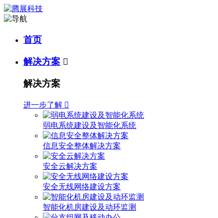
首页
解决方案

解决方案
进一步了解

弱电系统建设及智能化系统
信息安全整体解决方案
安全云解决方案
安全无线网络建设方案
智能化机房建设及动环监测