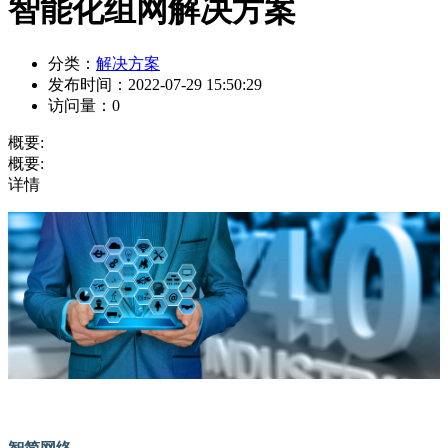
智能化组网解决方案
分类：
解决方案
发布时间：
2022-07-29 15:50:29
访问量：
0
概要:
概要:
详情