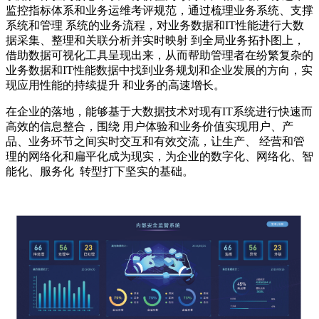
监控指标体系和业务运维考评规范，通过梳理业务系统、支撑
系统和管理 系统的业务流程，对业务数据和IT性能进行大数
据采集、整理和关联分析并实时映射 到全局业务拓扑图上，
借助数据可视化工具呈现出来，从而帮助管理者在纷繁复杂的
业务数据和IT性能数据中找到业务规划和企业发展的方向，实
现应用性能的持续提升 和业务的高速增长。
在企业的落地，能够基于大数据技术对现有IT系统进行快速而
高效的信息整合，围绕 用户体验和业务价值实现用户、产
品、业务环节之间实时交互和有效交流，让生产、 经营和管
理的网络化和扁平化成为现实，为企业的数字化、网络化、智
能化、服务化 转型打下坚实的基础。