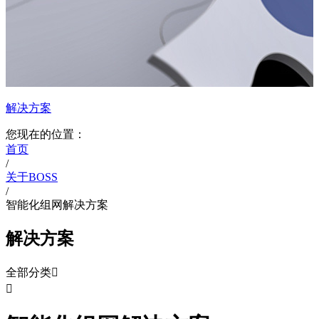
解决方案
您现在的位置：
首页
/
关于BOSS
/
智能化组网解决方案
解决方案
全部分类

