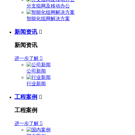
分支组网及移动办公
智能化组网解决方案
新闻资讯

新闻资讯
进一步了解

公司新闻
行业新闻
工程案例

工程案例
进一步了解
