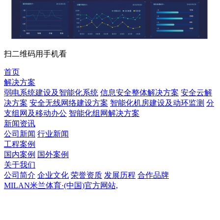
扫二维码用手机看
首页
解决方案
弱电系统建设及智能化系统
信息安全整体解决方案
安全云解
决方案
安全无线网络建设方案
智能化机房建设及动环监测
分
支组网及移动办公
智能化组网解决方案
新闻资讯
公司新闻
行业新闻
工程案例
国内案例
国外案例
关于我们
公司简介
企业文化
荣誉资质
发展历程
合作品牌
MILAN米兰体育·(中国)官方网站,
MILAN米兰体育·(中国)官方网站,