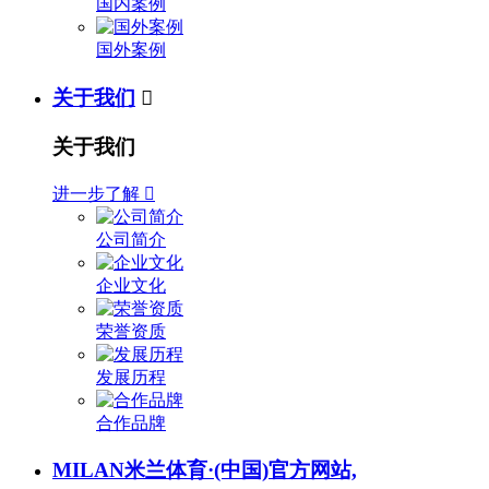
国内案例
国外案例
关于我们

关于我们
进一步了解

公司简介
企业文化
荣誉资质
发展历程
合作品牌
MILAN米兰体育·(中国)官方网站,