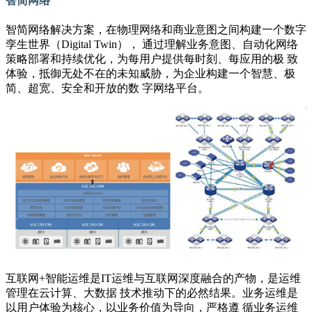
智简网络
智简网络解决方案，在物理网络和商业意图之间构建一个数字
孪生世界（Digital Twin）， 通过理解业务意图、自动化网络
策略部署和持续优化，为每用户提供每时刻、每应用的极 致
体验，抵御无处不在的未知威胁，为企业构建一个智慧、极
简、超宽、安全和开放的数 字网络平台。
互联网+智能运维是IT运维与互联网深度融合的产物，是运维
管理在云计算、大数据 技术推动下的必然结果。业务运维是
以用户体验为核心，以业务价值为导向，严格遵 循业务运维