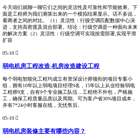
今天咱们就聊一聊它们之间的灵活性及可靠性和节能效果。下
面是工程师为我们测算出来的一个模拟结果显示。话不多说，
看两者之间的对比。（1）灵活性：行级空调匹配数据中心演
进，支持高密度及混合部署。结论：行级空调是一种面向未来
的解决方案（2）灵活性：行级空调可实现按需部署,实现平滑
扩容
05-10

弱电机房工程改造-机房改造建设工程
每个弱电智能化工程均成立有资深设计师领衔的项目专案小
组，拥有10年以上弱电项目经理9名，15年以上从业经验弱电
工程师9支，自有9个专业施工队伍，工程绝不外包，严格施
工，确保工程质量品质以及周期。可为客户省30%项目成本，
并有7*24小时客服在线，无忧售后。
05-10

弱电机房装修主要有哪些内容？