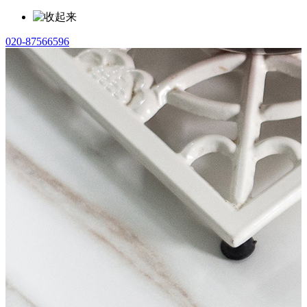
020-87566596