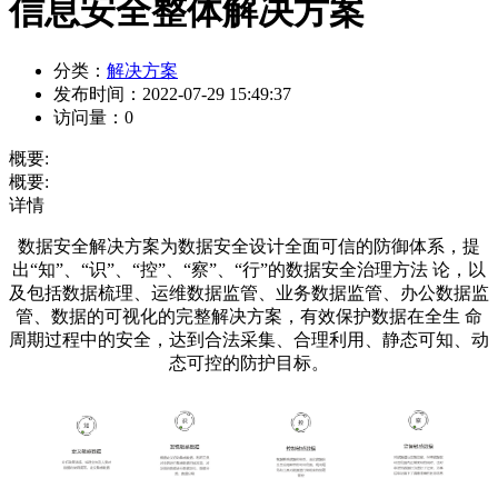
信息安全整体解决方案
分类：
解决方案
发布时间：
2022-07-29 15:49:37
访问量：
0
概要:
概要:
详情
数据安全解决方案为数据安全设计全面可信的防御体系，提
出“知”、“识”、“控”、“察”、“行”的数据安全治理方法 论，以
及包括数据梳理、运维数据监管、业务数据监管、办公数据监
管、数据的可视化的完整解决方案，有效保护数据在全生 命
周期过程中的安全，达到合法采集、合理利用、静态可知、动
态可控的防护目标。