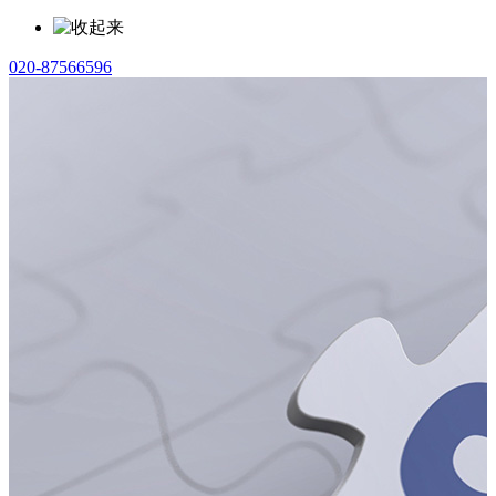
020-87566596