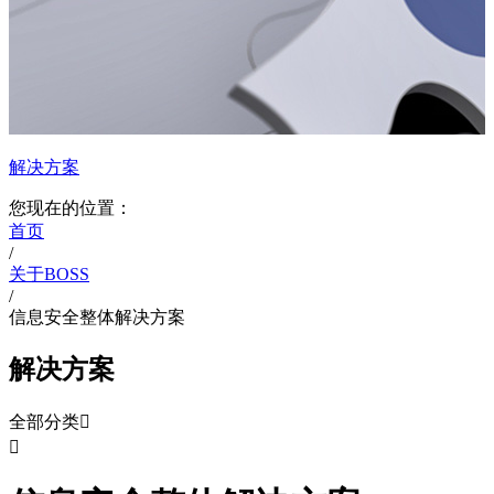
解决方案
您现在的位置：
首页
/
关于BOSS
/
信息安全整体解决方案
解决方案
全部分类

